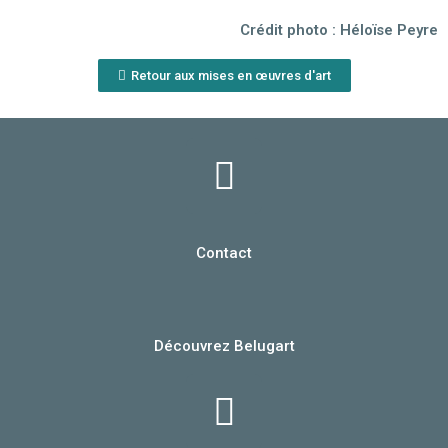
Crédit photo : Héloïse Peyre
Retour aux mises en œuvres d'art
Contact
Découvrez Belugart